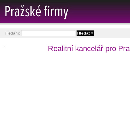
Hledání:
Realitní kancelář pro Pr