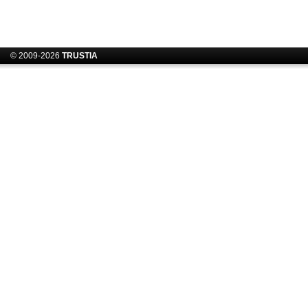
© 2009-2026
TRUSTIA