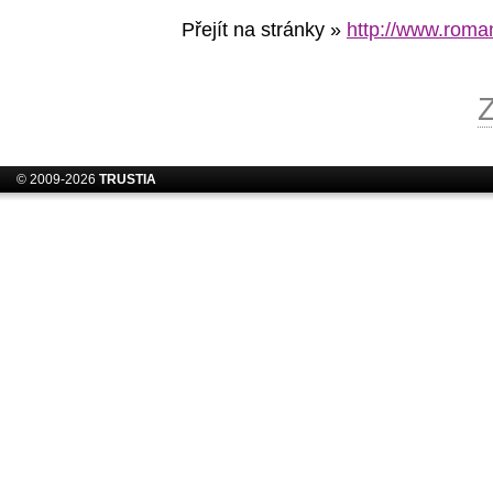
Přejít na stránky »
http://www.roman
© 2009-2026
TRUSTIA