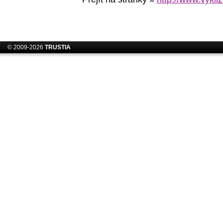
© 2009-2026
TRUSTIA