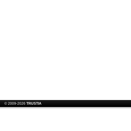
© 2009-2026
TRUSTIA