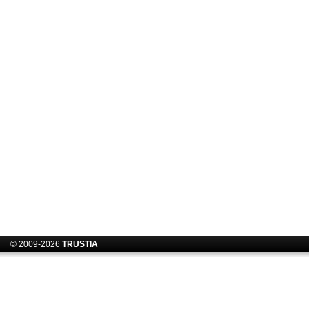
© 2009-2026
TRUSTIA