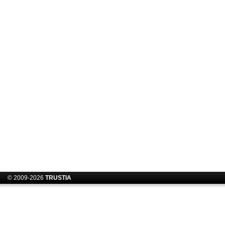
© 2009-2026
TRUSTIA