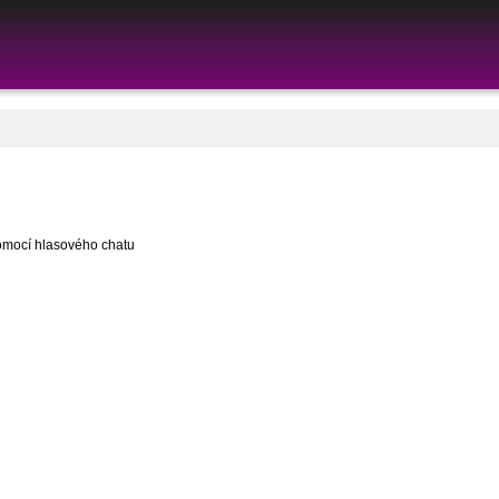
omocí hlasového chatu