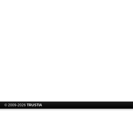
© 2009-2026
TRUSTIA