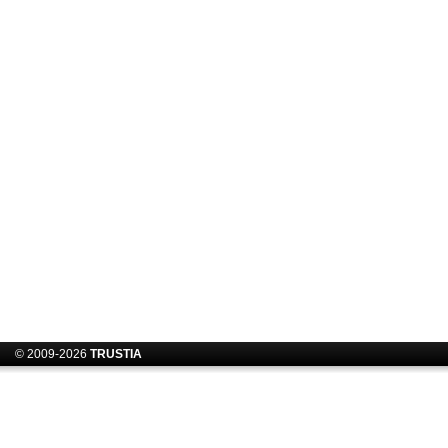
© 2009-2026
TRUSTIA