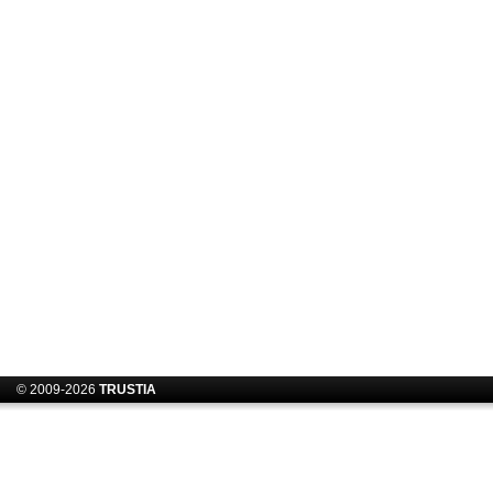
© 2009-2026
TRUSTIA