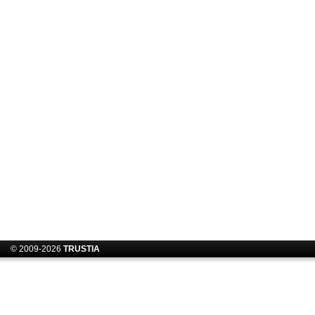
© 2009-2026
TRUSTIA