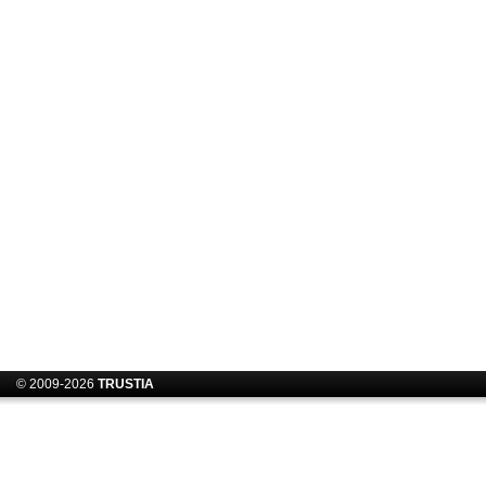
© 2009-2026
TRUSTIA