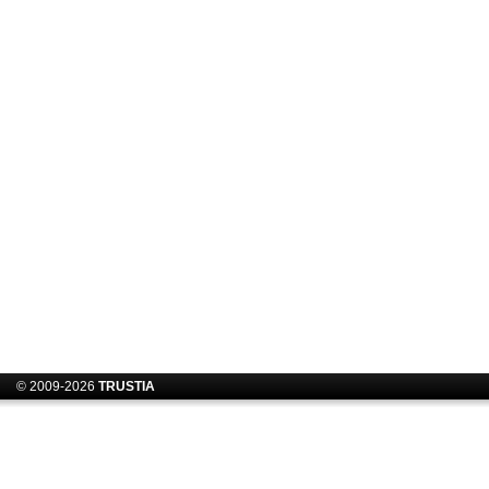
© 2009-2026
TRUSTIA