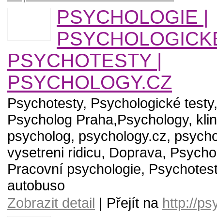
PSYCHOLOGIE |
PSYCHOLOGICKÉ
PSYCHOTESTY |
PSYCHOLOGY.CZ
Psychotesty, Psychologické testy
Psycholog Praha,Psychology, klin
psycholog, psychology.cz, psych
vysetreni ridicu, Doprava, Psycho
Pracovní psychologie, Psychotest
autobuso
Zobrazit detail
| Přejít na
http://p