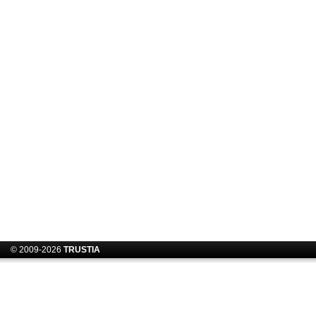
© 2009-2026
TRUSTIA