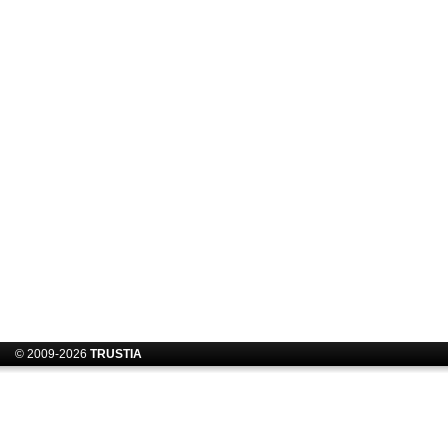
© 2009-2026
TRUSTIA