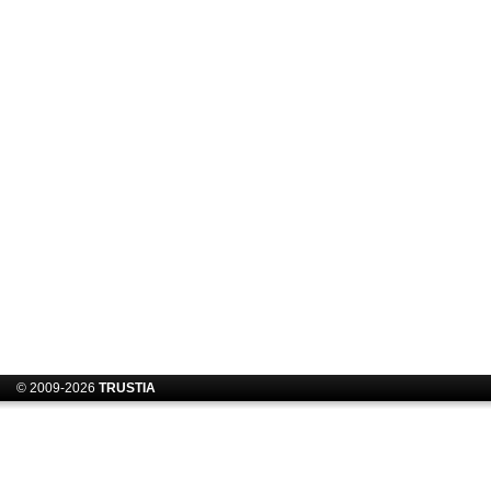
© 2009-2026
TRUSTIA