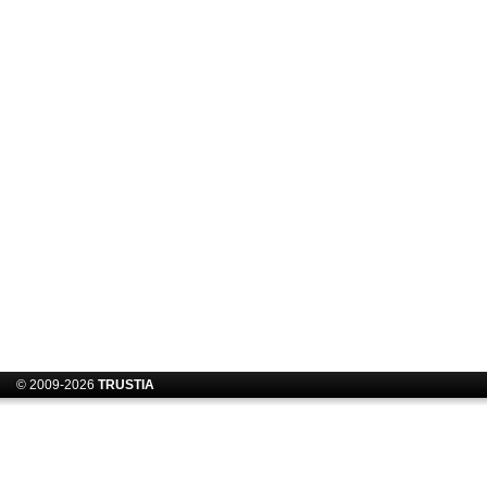
© 2009-2026
TRUSTIA