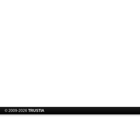
© 2009-2026
TRUSTIA