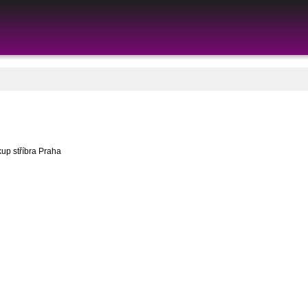
kup stříbra Praha