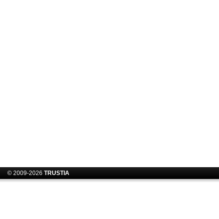
© 2009-2026
TRUSTIA