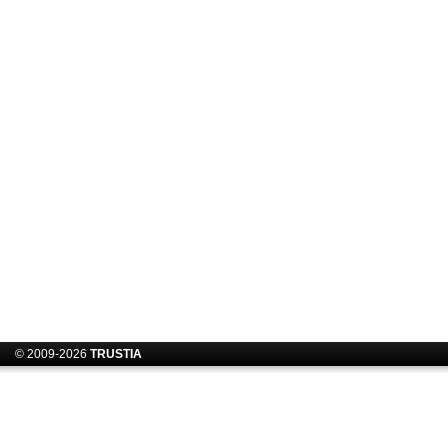
© 2009-2026
TRUSTIA