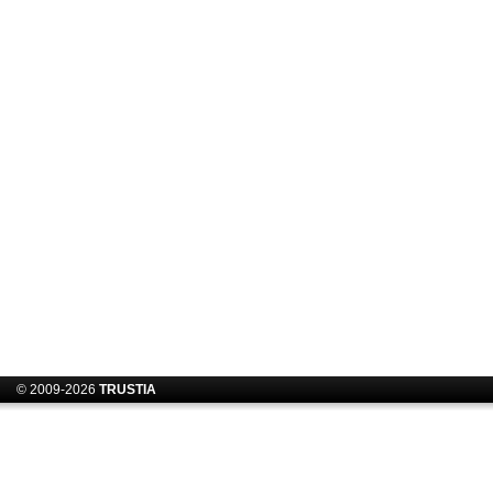
© 2009-2026
TRUSTIA