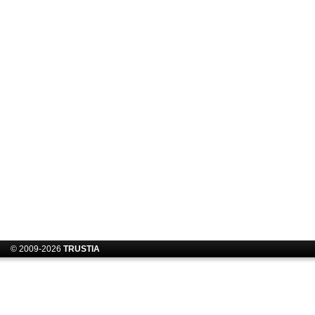
© 2009-2026
TRUSTIA