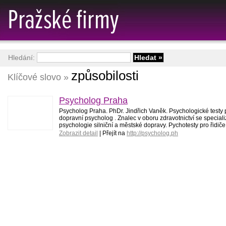
Hledání:
způsobilosti
Klíčové slovo »
Psycholog Praha
Psycholog Praha. PhDr. Jindřich Vaněk. Psychologické testy 
dopravní psycholog . Znalec v oboru zdravotnictví se speciali
psychologie silniční a městské dopravy. Pychotesty pro řidiče
Zobrazit detail
| Přejít na
http://psycholog.ph