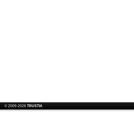
© 2009-2026
TRUSTIA