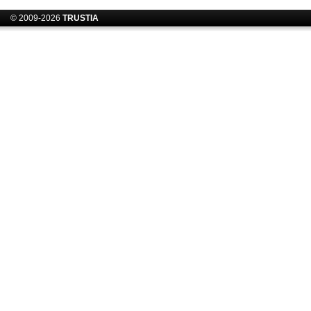
© 2009-2026
TRUSTIA